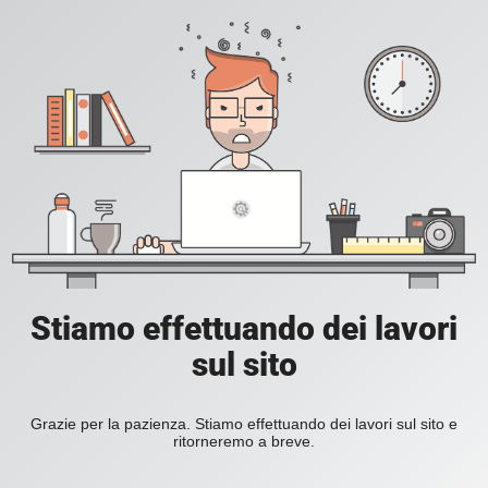
Stiamo effettuando dei lavori
sul sito
Grazie per la pazienza. Stiamo effettuando dei lavori sul sito e
ritorneremo a breve.